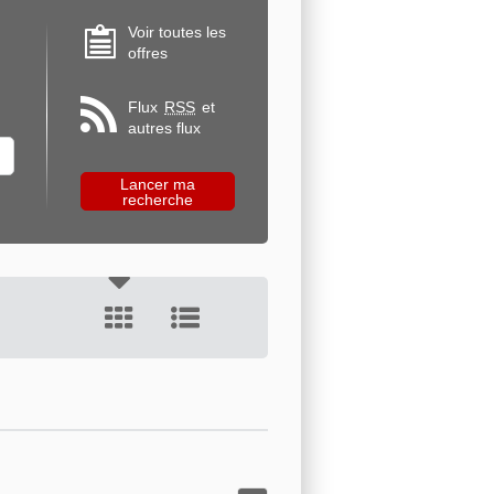
Voir toutes les
offres
Flux
RSS
et
autres flux