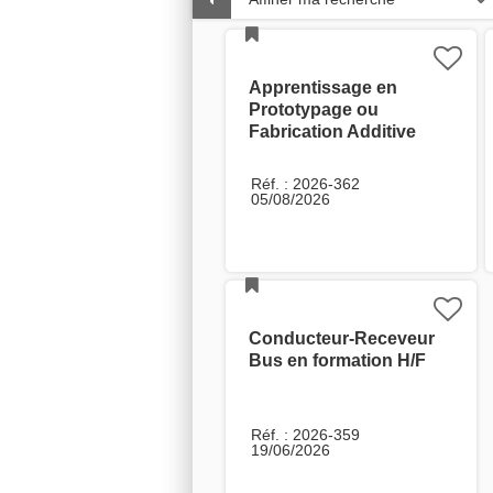
Apprentissage en
Prototypage ou
Fabrication Additive
Réf. : 2026-362
05/08/2026
Conducteur-Receveur
Bus en formation H/F
Réf. : 2026-359
19/06/2026