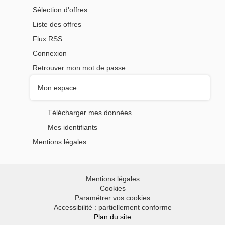
Sélection d'offres
Liste des offres
Flux RSS
Connexion
Retrouver mon mot de passe
Mon espace
Télécharger mes données
Mes identifiants
Mentions légales
Mentions légales
Cookies
Paramétrer vos cookies
Accessibilité : partiellement conforme
Plan du site