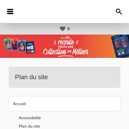
0
Plan du site
Accueil
Accessibilité
Plan du site