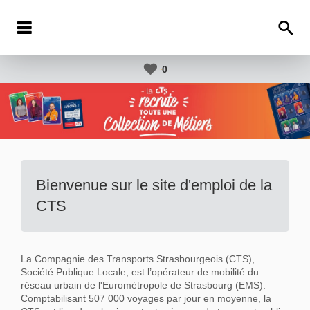
0
Bienvenue sur le site d'emploi de la
CTS
La Compagnie des Transports Strasbourgeois (CTS),
Société Publique Locale, est l’opérateur de mobilité du
réseau urbain de l'Eurométropole de Strasbourg (EMS).
Comptabilisant 507 000 voyages par jour en moyenne, la