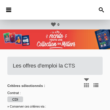
0
Les offres d'emploi la CTS
Critères sélectionnés :
Contrat :
CDI
» Conserver ces critères via :