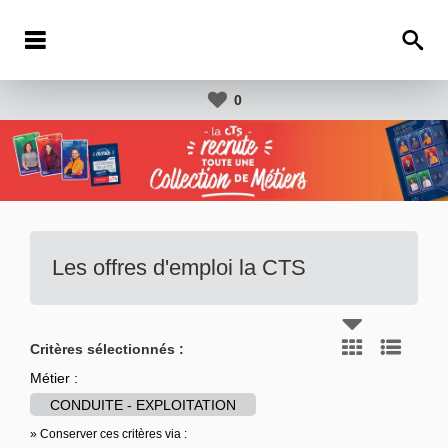
0
Les offres d'emploi la CTS
Critères sélectionnés :
Métier :
CONDUITE - EXPLOITATION
» Conserver ces critères via :