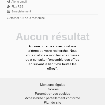
Alerte email
Flux
RSS
Enregistrement
» Afficher l'url de la recherche
Aucun résultat
Aucune offre ne correspond aux
critères de votre recherche. Nous
vous invitons à modifier vos critères
ou à consulter l'ensemble des offres
en suivant le lien "Voir toutes les
offres".
Mentions légales
Cookies
Paramétrer vos cookies
Accessibilité : partiellement conforme
Plan du site