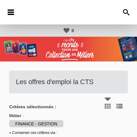
0
Les offres d'emploi la CTS
Critères sélectionnés :
Métier :
FINANCE - GESTION
» Conserver ces critères via :