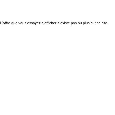
L'offre que vous essayez d'afficher n'existe pas ou plus sur ce site.