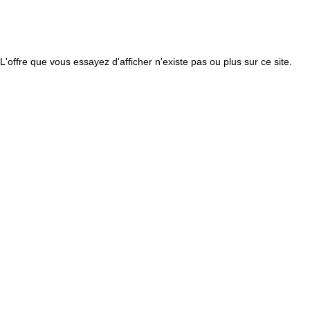
L'offre que vous essayez d'afficher n'existe pas ou plus sur ce site.